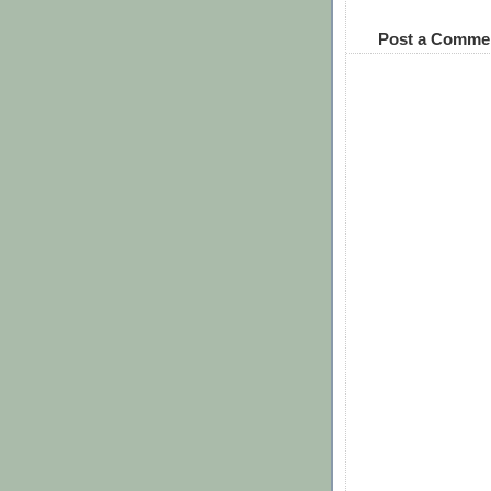
Post a Comme