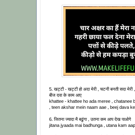
5. खट्टी - खट्टी हो अदा मेरी , चटनी बनती सदा मेरी ,
बीज दवा के काम आए
khattee - khattee ho ada meree , chatanee
, teen akshar mein naam aae , beej dava k
6. जितना ज्यादा मै बढुंगा , उतना कम आप देख पाओगे
jitana jyaada mai badhunga , utana kam aa