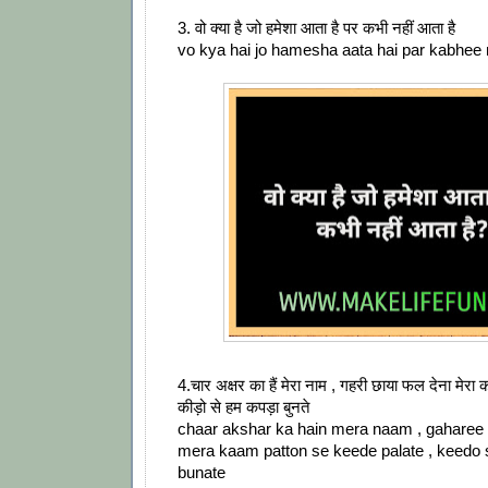
3. वो क्या है जो हमेशा आता है पर कभी नहीं आता है
vo kya hai jo hamesha aata hai par kabhee 
4.चार अक्षर का हैं मेरा नाम , गहरी छाया फल देना मेरा काम
कीड़ो से हम कपड़ा बुनते
chaar akshar ka hain mera naam , gaharee
mera kaam patton se keede palate , keedo
bunate