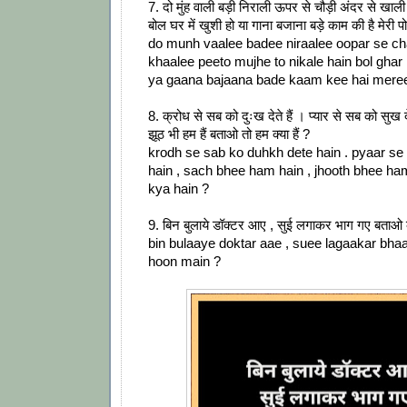
7. दो मुंह वाली बड़ी निराली ऊपर से चौड़ी अंदर से खाली 
बोल घर में खुशी हो या गाना बजाना बड़े काम की है मेरी प
do munh vaalee badee niraalee oopar se c
khaalee peeto mujhe to nikale hain bol gha
ya gaana bajaana bade kaam kee hai meree
8. क्रोध से सब को दुःख देते हैं । प्यार से सब को सुख देत
झूठ भी हम हैं बताओ तो हम क्या हैं ?
krodh se sab ko duhkh dete hain . pyaar se
hain , sach bhee ham hain , jhooth bhee ha
kya hain ?
9. बिन बुलाये डॉक्टर आए , सुई लगाकर भाग गए बताओ कौ
bin bulaaye doktar aae , suee lagaakar bha
hoon main ?