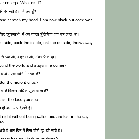
have no legs. What am I?
रे पैर नहीं हैं। मैं क्या हूँ?
 and scratch my head, I am now black but once was
सिर खुजलाओ, मैं अब काला हूँ लेकिन एक बार लाल था।
tside, cook the inside, eat the outside, throw away
र से पकाओ, बाहर खाओ, अंदर फेंक दो।
und the world and stays in a corner?
ा है और एक कोने में रहता है?
ter the more it dries?
ाता है जितना अधिक सूख जाता है?
e is, the less you see.
 ही कम आप देखते हैं।
night without being called and are lost in the day
en.
आते हैं और दिन में बिना चोरी हुए खो जाते हैं।