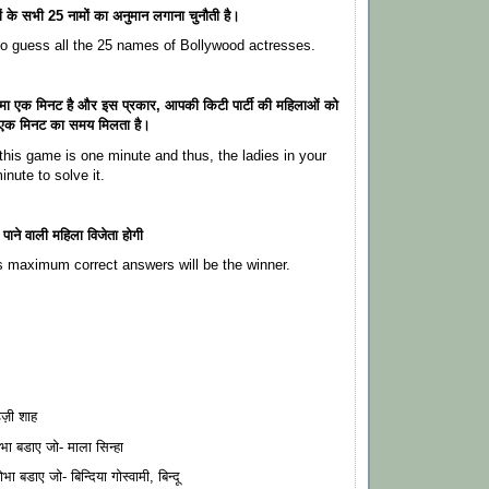
ों के सभी 25 नामों का अनुमान लगाना चुनौती है।
to guess all the 25 names of Bollywood actresses.
मा एक मिनट है और इस प्रकार, आपकी किटी पार्टी की महिलाओं को
 एक मिनट का समय मिलता है।
 this game is one minute and thus, the ladies in your
inute to solve it.
ाने वाली महिला विजेता होगी
 maximum correct answers will be the winner.
ेज़ी शाह
ा बडाए जो- माला सिन्हा
 बडाए जो- बिन्दिया गोस्वामी, बिन्दू