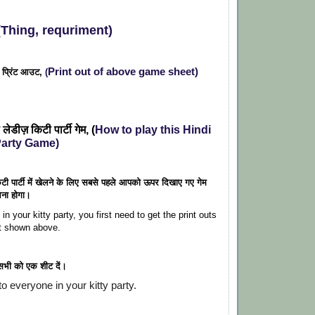
, (Thing, requriment)
Print out of above game sheet)
ा प्रिंट आउट,
(
 लेडीज़ किटी पार्टी गेम, (
How to play this Hindi
Party Game)
ी पार्टी में खेलने के लिए सबसे पहले आपको ऊपर दिखाए गए गेम
ेना होगा।
in your kitty party, you first need to get the print outs
t shown above.
ं सभी को एक शीट दें।
to everyone in your kitty party.