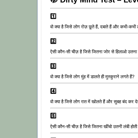
1️⃣
वो क्या है जिसे लोग रोज़ छूते हैं, दबाते हैं और कभी-कभी
2️⃣
ऐसी कौन-सी चीज़ है जिसे जितना जोर से हिलाओ उतना 
3️⃣
वो क्या है जिसे लोग मुंह में डालते ही मुस्कुराने लगते हैं?
4️⃣
वो क्या है जिसे लोग रात में खोलते हैं और सुबह बंद कर देते
5️⃣
ऐसी कौन-सी चीज़ है जिसे जितना खींचो उतनी लंबी होती