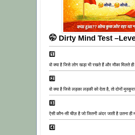
🤭 Dirty Mind Test –Leve
1️⃣
वो क्या है जिसे लोग खड़ा भी रखते हैं और मौका मिलते ही ग
2️⃣
वो क्या है जिसे लड़का लड़की को देता है, तो दोनों मुस्कुरा
3️⃣
ऐसी कौन-सी चीज़ है जो जितनी अंदर जाती है उतना ही 
4️⃣