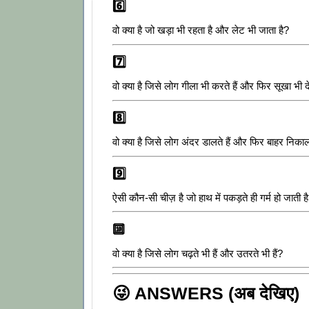
6️⃣
वो क्या है जो खड़ा भी रहता है और लेट भी जाता है?
7️⃣
वो क्या है जिसे लोग गीला भी करते हैं और फिर सूखा भी देत
8️⃣
वो क्या है जिसे लोग अंदर डालते हैं और फिर बाहर निकालत
9️⃣
ऐसी कौन-सी चीज़ है जो हाथ में पकड़ते ही गर्म हो जाती ह
🔟
वो क्या है जिसे लोग चढ़ते भी हैं और उतरते भी हैं?
😜 ANSWERS (अब देखिए)