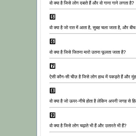
वो क्या है जिसे लोग दबाते हैं और वो गाना गाने लगता है?
5️⃣
वो क्या है जो रात में आता है, सुबह चला जाता है, और ब
6️⃣
वो क्या है जिसे जितना मारो उतना फूलता जाता है?
7️⃣
ऐसी कौन-सी चीज़ है जिसे लोग हाथ में पकड़ते हैं और मुंह 
8️⃣
वो क्या है जो ऊपर-नीचे होता है लेकिन अपनी जगह से हि
9️⃣
वो क्या है जिसे लोग चढ़ाते भी हैं और उतारते भी हैं?