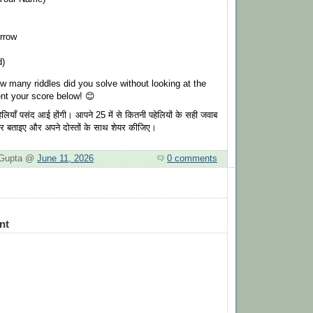
rrow
d)
 many riddles did you solve without looking at the
t your score below! 😊
ेलियाँ पसंद आई होंगी। आपने 25 में से कितनी पहेलियों के सही जवाब
र बताइए और अपने दोस्तों के साथ शेयर कीजिए।
. Gupta @
June 11, 2026
0 comments
nt