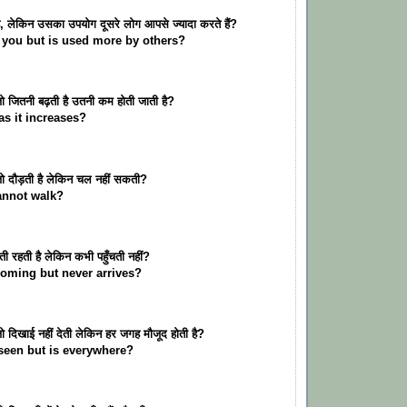
ै, लेकिन उसका उपयोग दूसरे लोग आपसे ज्यादा करते हैं?
 you but is used more by others?
ो जितनी बढ़ती है उतनी कम होती जाती है?
s it increases?
जो दौड़ती है लेकिन चल नहीं सकती?
annot walk?
ती रहती है लेकिन कभी पहुँचती नहीं?
coming but never arrives?
ो दिखाई नहीं देती लेकिन हर जगह मौजूद होती है?
seen but is everywhere?