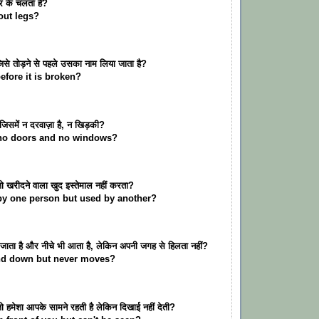
ैर के चलता है?
out legs?
िसे तोड़ने से पहले उसका नाम लिया जाता है?
fore it is broken?
िसमें न दरवाज़ा है, न खिड़की?
no doors and no windows?
ो खरीदने वाला खुद इस्तेमाल नहीं करता?
by one person but used by another?
 जाता है और नीचे भी आता है, लेकिन अपनी जगह से हिलता नहीं?
nd down but never moves?
ो हमेशा आपके सामने रहती है लेकिन दिखाई नहीं देती?