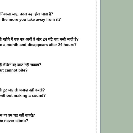
ा निकाला जाए, उतना बड़ा होता जाता है?
 the more you take away from it?
ो महीने में एक बार आती है और 24 घंटे बाद चली जाती है?
 a month and disappears after 24 hours?
त हैं लेकिन वह काट नहीं सकता?
ut cannot bite?
जो टूट जाए तो आवाज़ नहीं करती?
without making a sound?
िस पर हम चढ़ नहीं सकते?
we never climb?