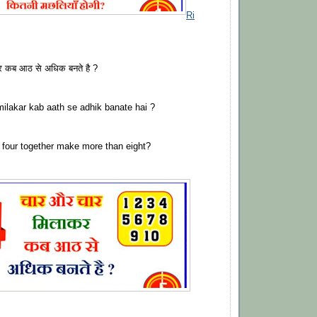
Ri
 कब आठ से अधिक बनते है ?
ilakar kab aath se adhik banate hai ?
 four together make more than eight?