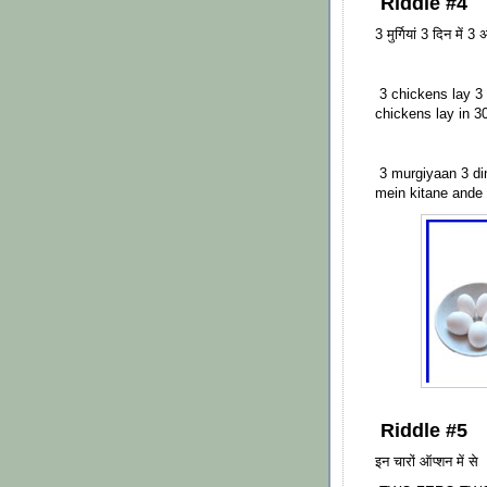
Riddle #4
3 मुर्गियां 3 दिन में 3 
3 chickens lay 3
chickens lay in 3
3 murgiyaan 3 di
mein kitane ande 
Riddle #5
इन चारों ऑप्शन में से