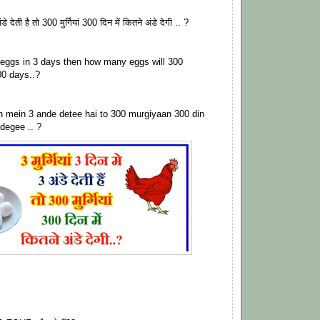
अंडे देती है तो 300 मुर्गियां 300 दिन में कितने अंडे देगी .. ?
 eggs in 3 days then how many eggs will 300
00 days..?
n mein 3 ande detee hai to 300 murgiyaan 300 din
degee .. ?