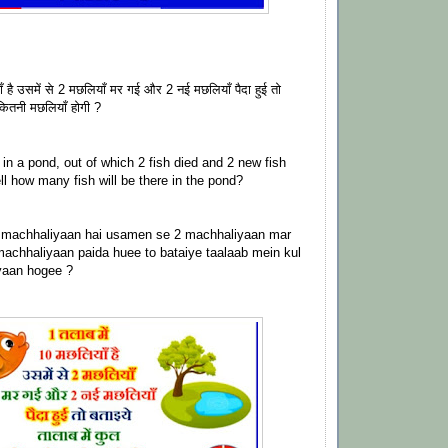
ँ है उसमें से 2 मछलियाँ मर गई और 2 नई मछलियाँ पैदा हुई तो
 कितनी मछलियाँ होगी ?
in a pond, out of which 2 fish died and 2 new fish
ll how many fish will be there in the pond?
 machhaliyaan hai usamen se 2 machhaliyaan mar
achhaliyaan paida huee to bataiye taalaab mein kul
yaan hogee ?