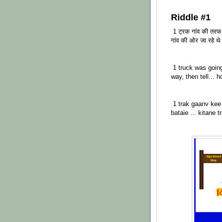
Riddle #1
1 ट्रक गांव की तरफ ज
गांव की ओर जा रहे थे 
1 truck was going 
way, then tell... 
1 trak gaanv kee 
bataie ... kitane 