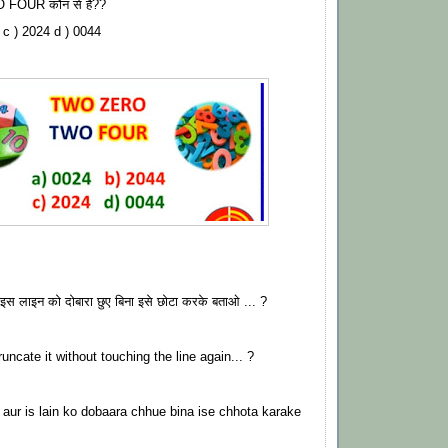
OUR कौन से हैं??
 c ) 2024 d ) 0044
स लाइन को दोबारा छुए बिना इसे छोटा करके बताओ ... ?
uncate it without touching the line again... ?
aur is lain ko dobaara chhue bina ise chhota karake