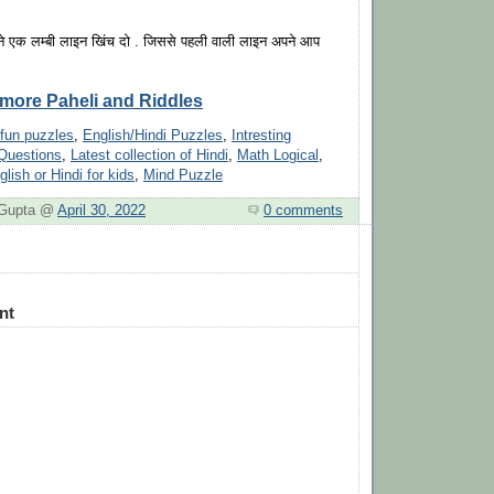
े एक लम्बी लाइन खिंच दो . जिससे पहली वाली लाइन अपने आप
r more Paheli and Riddles
 fun puzzles
,
English/Hindi Puzzles
,
Intresting
Questions
,
Latest collection of Hindi
,
Math Logical
,
glish or Hindi for kids
,
Mind Puzzle
. Gupta @
April 30, 2022
0 comments
nt