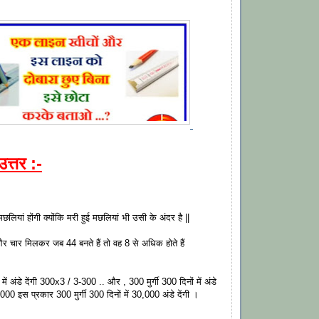
उत्तर :-
छलियां होंगी क्योंकि मरी हुई मछलियां भी उसी के अंदर है ||
और चार मिलकर जब 44 बनते हैं तो वह 8 से अधिक होते हैं
ें अंडे देंगी 300x3 / 3-300 .. और , 300 मुर्गी 300 दिनों में अंडे
00 इस प्रकार 300 मुर्गी 300 दिनों में 30,000 अंडे देंगी ।