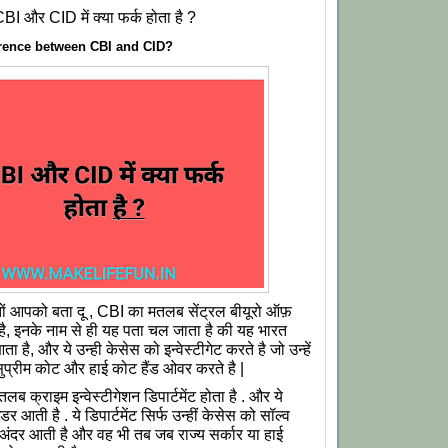
BI और CID में क्या फर्क होता है ?
erence between CBI and CID?
तों आपको बता दू , CBI का मतलब सेंट्रल बीयूरो ऑफ़
ा है, इनके नाम से ही यह पता चल जाता है की यह भारत
ता है, और ये उन्ही केसेस को इन्वेस्टीगेट करते है जो उन्हें
, सुप्रीम कोट और हाई कोट हैंड ओवर करते है |
ब क्राइम इन्वेस्टीगेशन डिपार्टमेंट होता है . और ये
अंडर आती है . ये डिपार्टमेंट सिर्फ उन्हीं केसेस को सॉल्व
 अंदर आती है और वह भी तब जब राज्य सर्कार या हाई