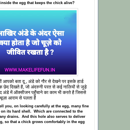
s inside the egg that keeps the chick alive?
तों आपको बता दू , अंडे को गौर से देखने पर इसके हार्ड
छेद दिखते है, जो अंदरुनी परत से कई नालियों से जुड़े
ेद अंडे में ऑक्सीजन पहुँचाने का काम भी करते है जिससे
क चूज़ा आराम से पलता है
ell you, on looking carefully at the egg, many fine
e on its hard shell. Which are connected to the
any drains. And this hole also serves to deliver
g, so that a chick grows comfortably in the egg