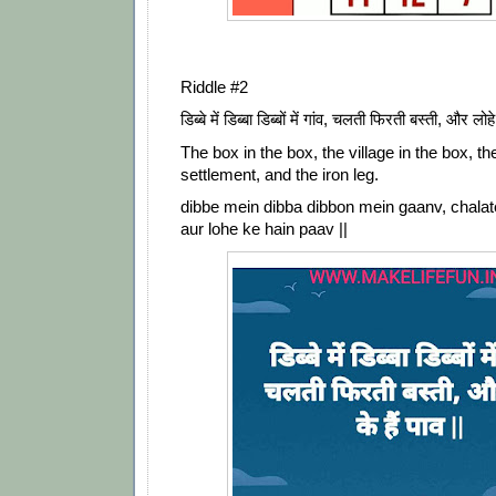
Riddle #2
डिब्बे में डिब्बा डिब्बों में गांव, चलती फिरती बस्ती, और लोहे 
The box in the box, the village in the box, t
settlement, and the iron leg.
dibbe mein dibba dibbon mein gaanv, chalat
aur lohe ke hain paav ||