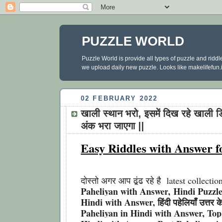
PUZZLE WORLD
Puzzle World is provide all types of puzzle and ridd
we upload daily new puzzle. Looks like makelifefun.in
02 FEBRUARY 2022
खाली स्थान भरो, इसमें दिख रहे खाली डिब
अंक भरा जाएगा ||
Easy Riddles with Answer f
दोस्तो अगर आप ढूंढ रहे है latest collecti
Paheliyan with Answer
, Hindi Puzzle
Hindi with Answer, हिंदी पहेलियाँ उत्तर
Paheliyan in Hindi with Answer, Top