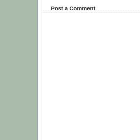
Post a Comment