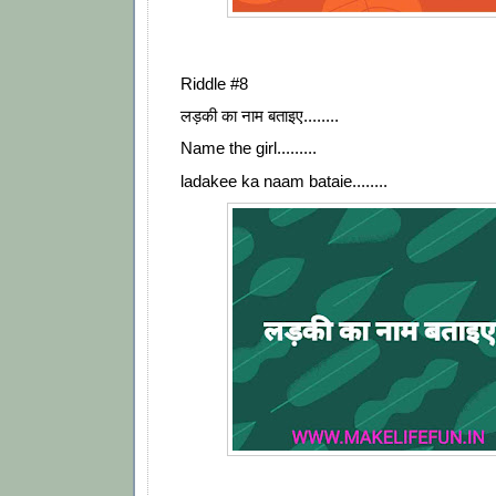
Riddle #8
लड़की का नाम बताइए........
Name the girl.........
ladakee ka naam bataie........