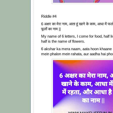
Riddle #4
6 अक्षर का मेरा नाम, आता हूं खाने के काम, आधा में फलो
फूलों का नाम ||
My name of 6 letters, I come for food, half liv
half is the name of flowers.
6 akshar ka mera naam, aata hoon khaane
mein phalon mein rahata, aur aadha hai pho