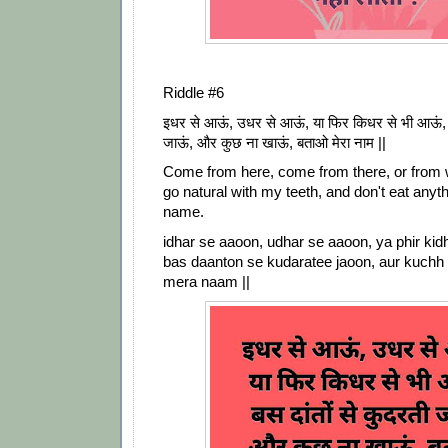
Riddle #6
इधर से आऊं, उधर से आऊं, या फिर किधर से भी आऊं, ब
जाऊं, और कुछ ना खाऊं, बताओ मेरा नाम ||
Come from here, come from there, or from 
go natural with my teeth, and don't eat anyt
name.
idhar se aaoon, udhar se aaoon, ya phir ki
bas daanton se kudaratee jaoon, aur kuchh
mera naam ||