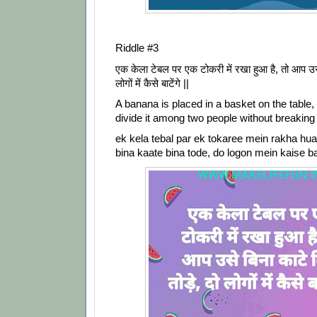
Riddle #3
एक केला टेबल पर एक टोकरी में रखा हुआ है, तो आप उसे 
लोगों में कैसे बाटेंगे ||
A banana is placed in a basket on the table
divide it among two people without breaking i
ek kela tebal par ek tokaree mein rakha hua
bina kaate bina tode, do logon mein kaise b