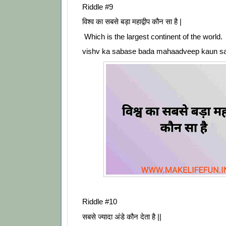
Riddle #9
विश्व का सबसे बड़ा महाद्वीप कौन सा है |
Which is the largest continent of the world.
vishv ka sabase bada mahaadveep kaun sa
Riddle #10
सबसे ज्यादा अंडे कौन देता है ||