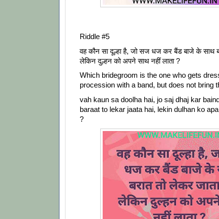
Riddle #5
वह कौन सा दूल्हा है, जो सज धज कर बैंड बाजे के साथ ब
लेकिन दुल्हन को अपने साथ नहीं लाता ?
Which bridegroom is the one who gets dres
procession with a band, but does not bring t
vah kaun sa doolha hai, jo saj dhaj kar bain
baraat to lekar jaata hai, lekin dulhan ko ap
?