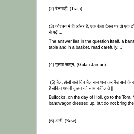
(2) रेलगाड़ी, (Train)
(3) क्वेश्चन में ही आंसर है, एक केला टेबल पर तो एक टो
से पढ़ें....
The answer lies in the question itself, a ban
table and in a basket, read carefully....
(4) गुलाब जामुन, (Gulan Jamun)
(5) बैल, होली वाले दिन बैल सज धज कर बैंड बाजे के
हैं लेकिन अपनी दुल्हन को साथ नहीं लाते ||
Bullocks, on the day of Holi, go to the Tora
bandwagon dressed up, but do not bring thei
(6) आरी, (Saw)