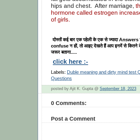
hips and chest. After marriage,
t
hormone called estrogen increas
of girls.
दोस्तों कई बार एक पहेली के एक से ज्यादा Answers ह
confuse न हों, तो आइए देखते हैं आप इनमें से कितने के 
जरूर बताना.....
click here :-
Labels:
Duble meaning and dirty mind test 
Questions
posted by Ajit K. Gupta @
September 18, 2023
0 Comments:
Post a Comment