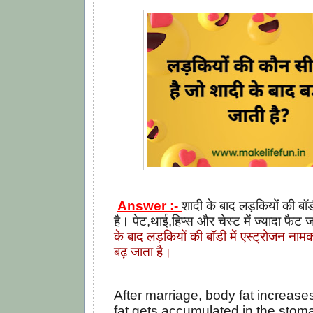
Answer :-
शादी के बाद लड़कियों की बॉडी
है। पेट,थाई,हिप्स और चेस्ट में ज्यादा फैट 
के बाद लड़कियों की बॉडी में एस्ट्रोजन नामक
बढ़ जाता है।
After marriage, body fat increases
fat gets accumulated in the stoma