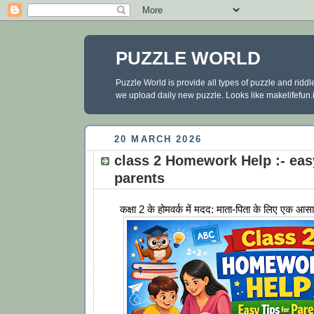
PUZZLE WORLD
Puzzle World is provide all types of puzzle and ridd
we upload daily new puzzle. Looks like makelifefun.in
20 MARCH 2026
class 2 Homework Help :- easy
parents
कक्षा 2 के होमवर्क में मदद: माता-पिता के लिए एक आस