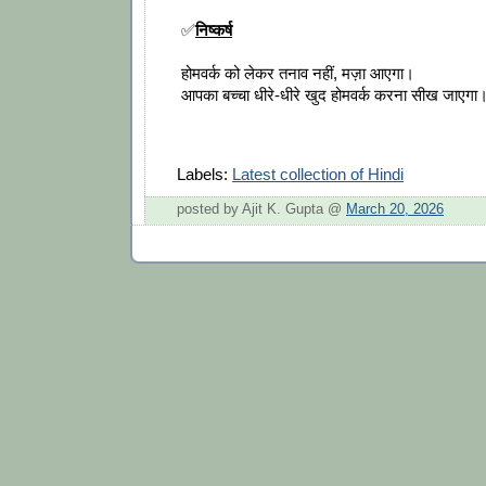
✅
निष्कर्ष
होमवर्क को लेकर तनाव नहीं, मज़ा आएगा।
आपका बच्चा धीरे-धीरे खुद होमवर्क करना सीख जाएगा
Labels:
Latest collection of Hindi
posted by Ajit K. Gupta @
March 20, 2026