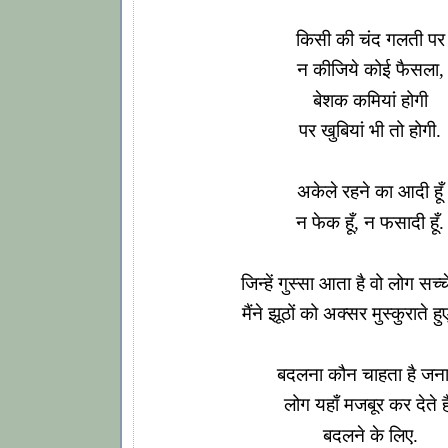
किसी की चंद गलती पर
न कीजिये कोई फैसला,
बेशक कमियां होगी
पर खुबियां भी तो होगी.
अकेले रहने का आदी हूँ
न फेक हूँ, न फसादी हूँ.
जिन्हें गुस्सा आता है वो लोग सच्चे 
मैंने झूठों को अक्सर मुस्कुराते हु
बदलना कौन चाहता है जना
लोग यहाँ मजबूर कर देते है
बदलने के लिए.