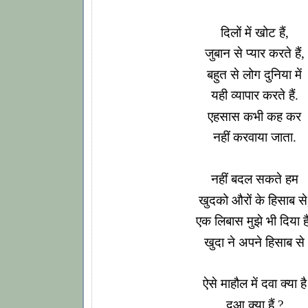
दिलों में खोट हैं,
जुबान से प्यार करते हैं,
बहुत से लोग दुनिया में
यही व्यापार करते हैं.
एहसास कभी कह कर
नहीं करवाया जाता.
नहीं बदल सकते हम
खुदको औरों के हिसाब से
एक लिबास मुझे भी दिया ह
खुदा ने अपने हिसाब से
ऐसे माहौल में दवा क्या है
दुआ क्या हैं ?