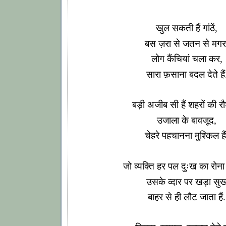
खुल सकती हैं गांठें,
बस ज़रा से जतन से मगर
लोग कैंचियां चला कर,
सारा फ़साना बदल देते हैं
बड़ी अजीब सी हैं शहरों की र
उजाला के बावजूद,
चेहरे पहचानना मुश्किल हैं
जो व्यक्ति हर पल दुःख का रोना र
उसके व्दार पर खड़ा सु
बाहर से ही लौट जाता हैं.