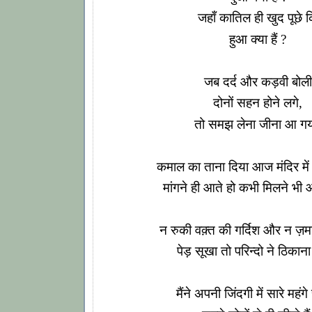
जहाँ कातिल ही खुद पूछे 
हुआ क्या हैं ?
जब दर्द और कड़वी बोली
दोनों सहन होने लगे,
तो समझ लेना जीना आ गय
कमाल का ताना दिया आज मंदिर में
मांगने ही आते हो कभी मिलने भी
न रुकी वक़्त की गर्दिश और न ज़म
पेड़ सूखा तो परिन्दो ने ठिकान
मैंने अपनी जिंदगी में सारे महं