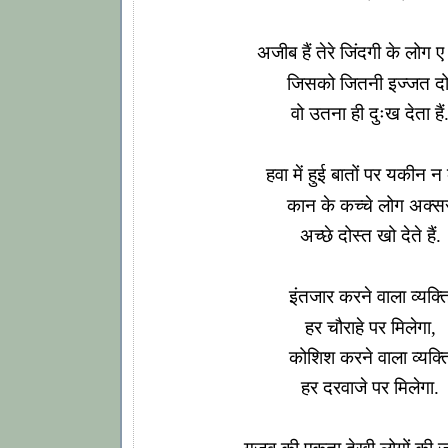
अजीब हैं तेरे जिंदगी के लोग ए
जिसको जितनी इज्जत दो
वो उतना ही दुःख देता हैं
हवा में हुई बातों पर यकीन न 
कान के कच्चे लोग अक्स
अच्छे दोस्त खो देते हैं.
इंतजार करने वाला व्यक्त
हर चौराहे पर मिलेगा,
कोशिश करने वाला व्यक्त
हर दरवाजे पर मिलेगा.