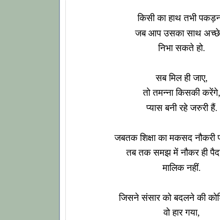
किसी का हाथ तभी पकड़न
जब आप उसका साथ अच्छे
निभा सकते हो.
सब मिल ही जाए,
तो तमन्ना किसकी करेंगे
प्यास बनी रहे जरुरी हैं.
जबतक शिक्षा का मकसद नौकरी पा
तब तक समझ में नौकर ही पैदा 
मालिक नहीं.
जिसने संसार को बदलने की को
वो हार गया,