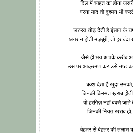
दिल में चाहत का होना जरुरी 
वरना याद तो दुश्मन भी करते 
जरुरत तोड़ देती है इंसान के घ
अगर न होती मज़बूरी, तो हर बंदा ख
जैसे ही भय आपके करीब आ
उस पर आक्रमण कर उसे नष्ट कर
बक्श देता है खुदा उनको
जिनकी किस्मत ख़राब होती 
वो हरगिज़ नहीं बक्शे जाते ह
जिनकी नियत ख़राब हो.
बेहतर से बेहतर की तलाश क