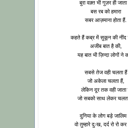
बुरा वक़्त भी गुज़र ही जाता 
बस रब को हमारा
सबर आज़माना होता हैं.
कहते हैं कब्र में सुकून की नींद 
अजीब बात है की,
यह बात भी ज़िन्दा लोगों ने 
सबसे तेज वही चलता हैं
जो अकेला चलता हैं,
लेकिन दूर तक वही जाता ह
जो सबको साथ लेकर चलता ह
दुनिया के लोग बड़े जालिम ह
वो तुम्हारे दुःख, दर्द रो रो कर प