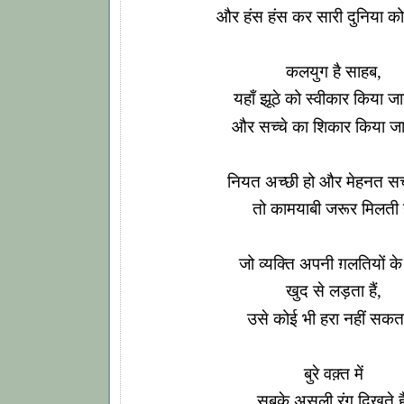
और हंस हंस कर सारी दुनिया को 
कलयुग है साहब,
यहाँ झूठे को स्वीकार किया जात
और सच्चे का शिकार किया जाता
नियत अच्छी हो और मेहनत सच्
तो कामयाबी जरूर मिलती है
जो व्यक्ति अपनी ग़लतियों के
खुद से लड़ता हैं,
उसे कोई भी हरा नहीं सकत
बुरे वक़्त में
सबके असली रंग दिखते है