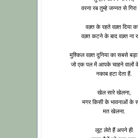
वरना रब तुम्हे जन्नत से गिरा 
वक़्त के रहते वक़्त दिया क
वक़्त कटने के बाद वक़्त ना र
मुश्किल वक़्त दुनिया का सबसे बड़ा 
जो एक पल में आपके चाहने वालों के
नकाब हटा देता हैं.
खेल सारे खेलना,
मगर किसी के भावनाओं के 
मत खेलना.
लूट लेते हैं अपने ही