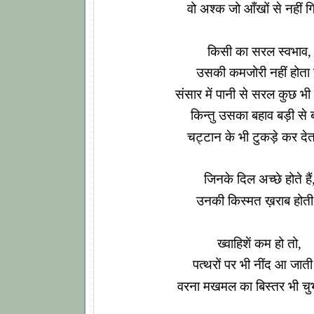
वो अश्क जो आँखों से नहीं गि
किसी का सरल स्वभाव,
उसकी कमजोरी नहीं होता है
संसार में पानी से सरल कुछ भी नह
किन्तु उसका बहाव बड़ी से ब
चट्टान के भी टुकड़े कर देता 
जिनके दिल अच्छे होते हैं
उनकी किस्मत ख़राब होती ह
ख्वाहिशें कम हो तो,
पत्थरों पर भी नींद आ जाती 
वरना मखमल का बिस्तर भी चुभ