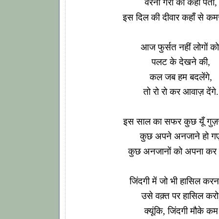
वरना गैरों को कहा पता,
इस दिल की दीवार कहाँ से कमज़
आज फुर्सत नहीं लोगों को
पलट के देखने की,
कल जब हम बदलेंगे,
तो रो रो कर आवाज़ देंगे.
इस साल का सफर कुछ यूँ गुज़
कुछ अपने अनजाने हो गए
कुछ अनजानों को अपना कर 
जिंदगी में जो भी हासिल करना
उसे वक़्त पर हासिल करो
क्यूंकि, जिंदगी मौके कम