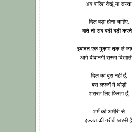
अब बारिश देखूं या रास्ता
दिल बड़ा होना चाहिए,
बाते तो सब बड़ी बड़ी करते 
इबादत एक मुकाम तक ले जात
आगे दीवानगी रास्ता दिखाती
दिल का बुरा नहीं हूँ,
बस लफ़्जों में थोड़ी
शरारत लिए फिरता हूँ.
शर्म की अमीरी से
इज्जत की गरीबी अच्छी हैं