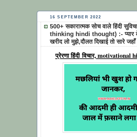
16 SEPTEMBER 2022
500+ सकारात्मक सोच वाले हिंदी सुवि
thinking hindi thought) :- प्यार के
खरीद लो मुझे,दौलत दिखाई तो सारे जहाँ 
विचार, motivational 
प्रेरणा हिंदी