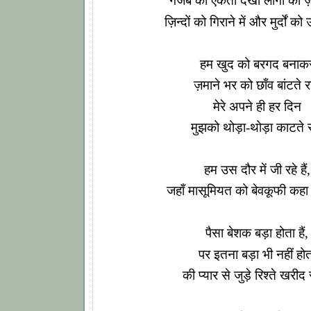
गजब की एकता देखी लोगों की ज़म
ज़िन्दों को गिराने में और मुर्दों को 
हम खुद को बरगद बनाक
ज़माने भर को छाँव बांटते र
मेरे अपने ही हर दिन
मुझको थोड़ा-थोड़ा काटते र
हम उस दौर में जी रहे हैं,
जहाँ मासूमियत को बेवकूफी कहा ज
पैसा बेशक बड़ा होता हैं,
पर इतना बड़ा भी नहीं होत
की प्यार से जुड़े रिश्ते खरीद