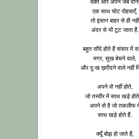
वक़्त और अपने जब दोनो
एक साथ चोट पोहचाएँ,
तो इंसान बाहर से ही नही
अंदर से भी टूट जाता हैं.
बहुत सौदे होते हैं संसार में 
मगर, सुख बेचने वाले,
और दुःख ख़रीदने वाले नहीं म
अपने वो नहीं होते,
जो तस्वीर में साथ खड़े होते 
अपने वो है जो तकलीफ मे
साथ खड़े होते हैं.
क्यूँ बोझ हो जाते हैं,