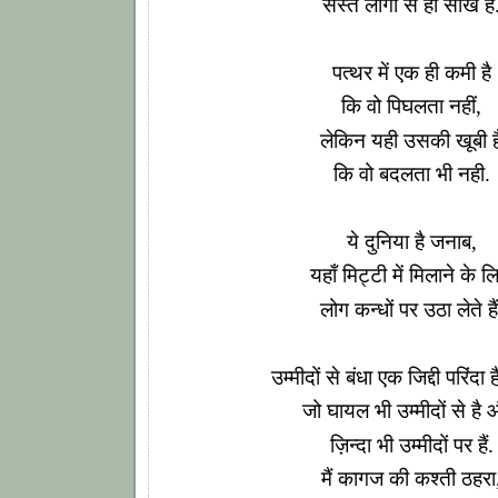
सस्ते लोगों से ही सीखे हैं
पत्थर में एक ही कमी है
कि वो पिघलता नहीं,
लेकिन यही उसकी खूबी ह
कि वो बदलता भी नही.
ये दुनिया है जनाब,
यहाँ मिट्टी में मिलाने के ल
लोग कन्धों पर उठा लेते हैं
उम्मीदों से बंधा एक जिद्दी परिंदा 
जो घायल भी उम्मीदों से है 
ज़िन्दा भी उम्मीदों पर हैं.
मैं कागज की कश्ती ठहरा