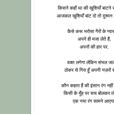
किसने कहाँ था की खुशियाँ बाटने से 
आजकल खुशियाँ बांट दो तो दुश्मन बढ
कैसे करू भरोसा गैरों के प्या
अपने ही मजा लेते हैं,
अपनों की हार पर.
वक्त लगेगा लेकिन संभल जाऊ
ठोकर से गिरा हूँ अपनी नज़रों स
कौन कहता हैं की इंसान रंग नही
किसी के मुँह पर सच बोलकर तो
एक नया रंग सामने आएगा