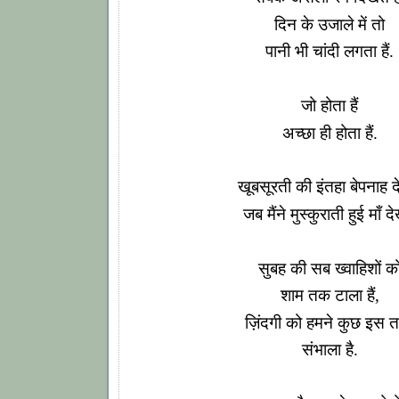
दिन के उजाले में तो
पानी भी चांदी लगता हैं.
जो होता हैं
अच्छा ही होता हैं.
खूबसूरती की इंतहा बेपनाह द
जब मैंने मुस्कुराती हुई माँ द
सुबह की सब ख्वाहिशों क
शाम तक टाला हैं,
ज़िंदगी को हमने कुछ इस 
संभाला है.