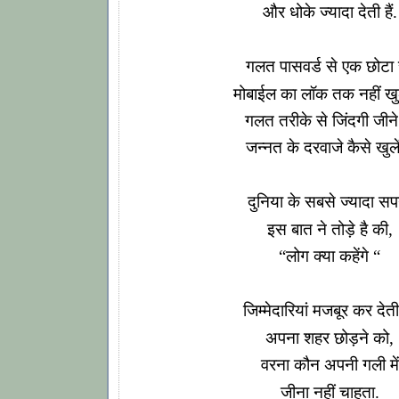
और धोके ज्यादा देती हैं.
गलत पासवर्ड से एक छोटा
मोबाईल का लॉक तक नहीं खु
गलत तरीके से जिंदगी जीने
जन्नत के दरवाजे कैसे खुलें
दुनिया के सबसे ज्यादा सप
इस बात ने तोड़े है की,
“लोग क्या कहेंगे “
जिम्मेदारियां मजबूर कर देती 
अपना शहर छोड़ने को,
वरना कौन अपनी गली में
जीना नहीं चाहता.