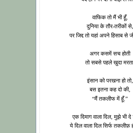
वाफिक तो मैं भी हूँ,
दुनिया के तौर-तरीकों से
पर जिद्द तो यहां अपने हिसाब से जी
अगर कसमें सच होती
तो सबसे पहले खुदा मरता
इंसान को परखना हो तो,
बस इतना कह दो की,
“मैं तकलीफ में हूँ.”
एक दिमाग वाला दिल, मुझे भी दे द
ये दिल वाला दिल सिर्फ तकलीफ़ ही