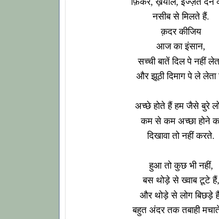
फ़िकर, ख़याल, इज्ज़त देने व
नसीब से मिलते हैं.
क़दर कीजिय
आज का इंसान,
सच्ची बातें दिल पे नहीं लेत
और झूठी दिमाग पे ले लेता ह
अच्छे होते हैं हम जैसे बुरे ल
कम से कम अच्छा होने क
दिखावा तो नहीं करते.
हुआ तो कुछ भी नहीं,
बस थोड़े से ख्वाब टूटे हैं
और थोड़े से लोग बिछड़े है
बहुत अंदर तक तबाही मचाते 