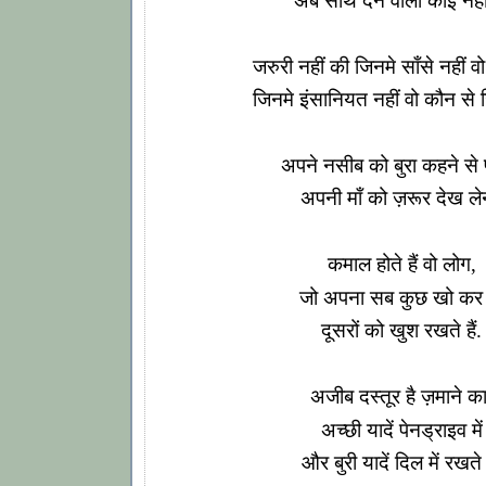
अब साथ देने वाला कोई नहीं
जरुरी नहीं की जिनमे साँसे नहीं वो ही
जिनमे इंसानियत नहीं वो कौन से ज़ि
अपने नसीब को बुरा कहने से 
अपनी माँ को ज़रूर देख ले
कमाल होते हैं वो लोग,
जो अपना सब कुछ खो कर
दूसरों को खुश रखते हैं.
अजीब दस्तूर है ज़माने का
अच्छी यादें पेनड्राइव में
और बुरी यादें दिल में रखते 