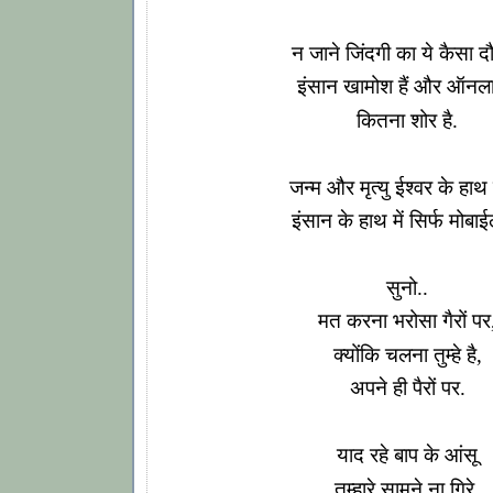
न जाने जिंदगी का ये कैसा दौ
इंसान खामोश हैं और ऑनल
कितना शोर है.
जन्म और मृत्यु ईश्वर के हाथ मे
इंसान के हाथ में सिर्फ मोबाई
सुनो..
मत करना भरोसा गैरों पर
क्योंकि चलना तुम्हे है,
अपने ही पैरों पर.
याद रहे बाप के आंसू
तुम्हारे सामने ना गिरे,