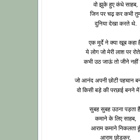
वो झुके हुए कंधे साहब,
जिन पर चढ़ कर कभी तु
दुनिया देखा करते थे.
एक मुर्दे ने क्या खूब कहा है
ये लोग जो मेरी लाश पर रोते ह
कभी उठ जाऊं तो जीने नहीं दे
जो आनंद अपनी छोटी पहचान बनाने
वो किसी बड़े की परछाई बनने में 
सुबह सुबह उठना पड़ता हैं
कमाने के लिए साहब,
आराम कमाने निकलता हू
आराम छोड़कर.