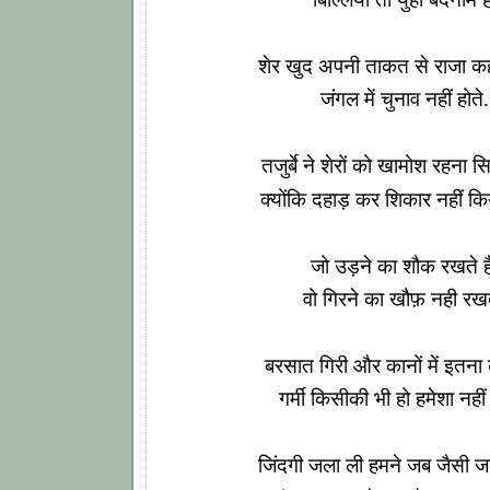
शेर खुद अपनी ताकत से राजा कहल
जंगल में चुनाव नहीं होते.
तजुर्बे ने शेरों को खामोश रहना स
क्योंकि दहाड़ कर शिकार नहीं कि
जो उड़ने का शौक रखते ह
वो गिरने का खौफ़ नही रख
बरसात गिरी और कानों में इतना
गर्मी किसीकी भी हो हमेशा नहीं
जिंदगी जला ली हमने जब जैसी ज