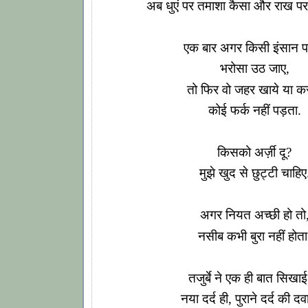
अब धुएं पर तमाशा कैसा और राख प
एक बार अगर किसी इंसान प
भरोसा उठ जाए,
तो फिर वो जहर खाये या 
कोई फर्क नहीं पड़ता.
किसको अर्ज़ी दू?
मुझे खुद से छुट्टी चाहिए
अगर नियत अच्छी हो तो
नसीब कभी बुरा नहीं होता
तजुर्बे ने एक ही बात सिखाई 
नया दर्द ही, पुराने दर्द की दवा