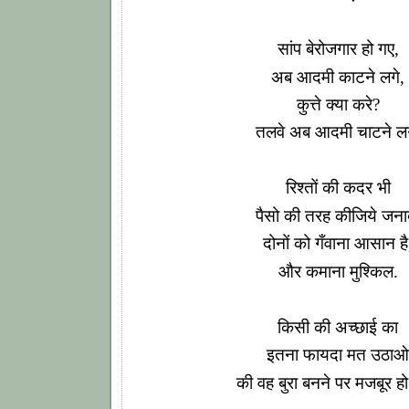
सांप बेरोजगार हो गए,
अब आदमी काटने लगे,
कुत्ते क्या करे?
तलवे अब आदमी चाटने लग
रिश्तों की कदर भी
पैसो की तरह कीजिये जना
दोनों को गँवाना आसान है
और कमाना मुश्किल.
किसी की अच्छाई का
इतना फायदा मत उठाओ
की वह बुरा बनने पर मजबूर हो