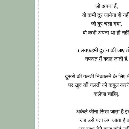
जो अपना हैं,
वो कभी दूर जायेगा ही नहीं
जो दूर चला गया,
वो कभी अपना था ही नहीं
ग़लतफ़हमी दूर न की जाए त
नफरत में बदल जाती हैं.
दूसरों की गलती निकालने के लिए भ
पर खुद की गलती को कबुल करने
कलेजा चाहिए.
अकेले जीना सिख जाता है इं
जब उसे पता लग जाता है 