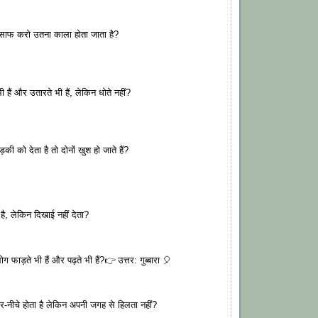
ा साफ करो उतना काला होता जाता है?
भी हैं और उतारते भी हैं, लेकिन धोते नहीं?
़की को देता है तो दोनों खुश हो जाते हैं?
ं है, लेकिन दिखाई नहीं देता?
लोग फाड़ते भी हैं और पढ़ते भी हैं?👉 उत्तर: गुब्बारा 🎈
ऊपर-नीचे होता है लेकिन अपनी जगह से हिलता नहीं?