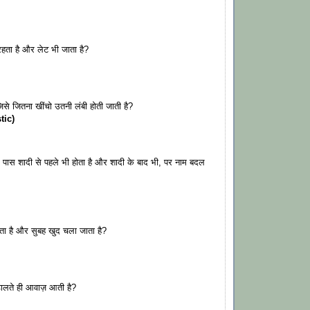
 रहता है और लेट भी जाता है?
िसे जितना खींचो उतनी लंबी होती जाती है?
stic)
के पास शादी से पहले भी होता है और शादी के बाद भी, पर नाम बदल
 आता है और सुबह खुद चला जाता है?
ें डालते ही आवाज़ आती है?