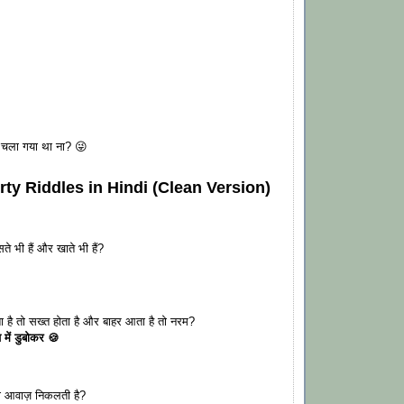
 चला गया था ना? 😜
rty Riddles in Hindi (Clean Version)
सते भी हैं और खाते भी हैं?
ाता है तो सख्त होता है और बाहर आता है तो नरम?
य में डुबोकर 🍪
 ही आवाज़ निकलती है?