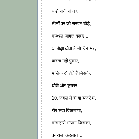
घड़ों पानी पी जाए,
टीलों पर जो सरपट दौड़े,
मरुथल जहाज़ कहाए...
9. बोझा ढोता है जो दिन भर,
करता नहीं पुकार,
मालिक दो होते हैं जिसके,
धोबी और कुम्हार...
10. जंगल में हो या पिंजरे में,
रौब सदा दिखलाता,
मांसाहारी भोजन जिसका,
वनराजा कहलाता...