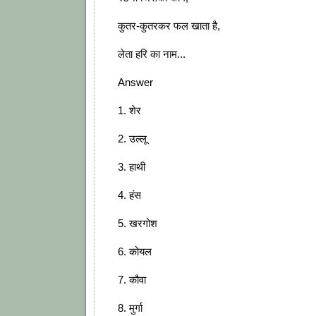
कुतर-कुतरकर फल खाता है,
लेता हरि का नाम...
Answer
1. शेर
2. उल्लू
3. हाथी
4. हंस
5. खरगोश
6. कोयल
7. कौवा
8. मुर्गा