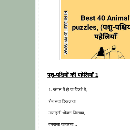
पशु-पक्षियों की पहेलियाँ 1
1. जंगल में हो या पिंजरे में,
रौब सदा दिखलाता,
मांसाहारी भोजन जिसका,
वनराजा कहलाता...