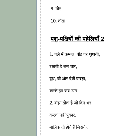
9. मोर
10. तोता
पशु-पक्षियों की पहेलियाँ 2
1. गले में कम्बल, पीठ पर थुथनी,
रखती है थन चार,
दूध, घी और देती बछड़ा,
करते हम सब प्यार...
2. बोझा ढोता है जो दिन भर,
करता नहीं पुकार,
मालिक दो होते हैं जिसके,