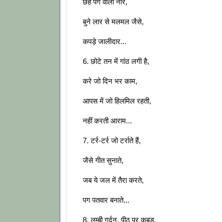
छह पग वाली नार,
बुने लार से मलमल जैसे,
कपड़े जालीदार...
6. छोटे तन में गांठ लगी है,
करे जो दिन भर काम,
आपस में जो हिलमिल रहती,
नहीं करती आराम...
7. टर्र-टर्र जो टर्राते हैं,
जैसे गीत सुनाते,
जब ये जल में तैरा करते,
पग पतवार बनाते...
8. लम्बी गर्दन, पीठ पर कूबड़,