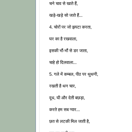
चने चाव से खाते हैं,
खड़े-खड़े सो जाते हैं...
4. चोरों पर जो झपटा करता,
घर का है रखवाला,
इसकी भौं-भौं से डर जाता,
चाहे हो दिलवाला...
5. गले में कम्बल, पीठ पर थुथनी,
रखती है थन चार,
दूध, घी और देती बछड़ा,
करते हम सब प्यार...
छत से लटकी मिल जाती है,