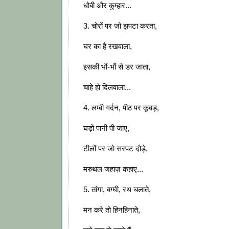
धोबी और कुम्हार...
3. चोरों पर जो झपटा करता,
घर का है रखवाला,
इसकी भौं-भौं से डर जाता,
चाहे हो दिलवाला...
4. लम्बी गर्दन, पीठ पर कूबड़,
घड़ों पानी पी जाए,
टीलों पर जो सरपट दौड़े,
मरुथल जहाज़ कहाए...
5. तांगा, बग्घी, रथ चलाते,
मन करे तो हिनहिनाते,