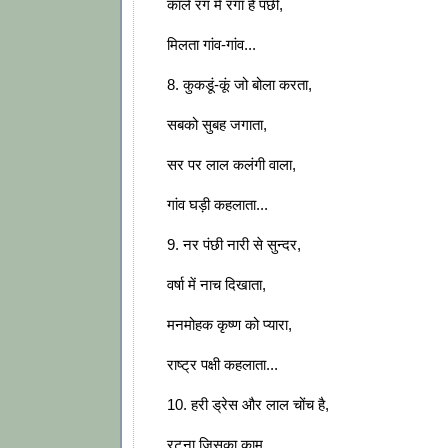
काले रंग में रंगा है पंछी,
मिलता गांव-गांव...
8. कुकडूं-कूं जो बोला करता,
सबको सुबह जगाता,
सर पर लाल कलंगी वाला,
गांव घड़ी कहलाता...
9. नर पंछी नारी से सुन्दर,
वर्षा में नाच दिखाता,
मनमोहक कृष्ण को प्यारा,
राष्ट्र पक्षी कहलाता...
10. हरी ड्रेस और लाल चोंच है,
रटना जिसका काम,