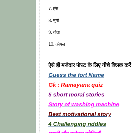
7. हंस
8. मुर्गा
9. तोता
10. कोयल
ऐसे ही मजेदार पोस्ट के लिए नीचे क्लिक करें 
Guess the fort Name
Gk : Ramayana quiz
5 short moral stories
Story of washing machine
Best motivational story
4 Challenging riddles