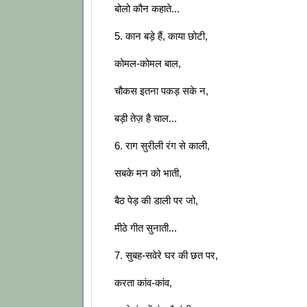
बोलो कौन कहाते...
5. कान बड़े हैं, काया छोटी,
कोमल-कोमल बाल,
चौकस इतना पकड़ सके न,
बड़ी तेज़ है चाल...
6. राग सुरीली रंग से काली,
सबके मन को भाती,
बैठ पेड़ की डाली पर जो,
मीठे गीत सुनाती...
7. सुबह-सवेरे घर की छत पर,
करता कांव-कांव,