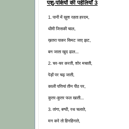
पशु-पक्षियों की पहेलियाँ 3
1. पानी में ख़ुश रहता हरदम,
धीमी जिसकी चाल,
ख़तरा पाकर सिमट जाए झट,
बन जाता खुद ढाल...
2. चर-चर करती, शोर मचाती,
पेड़ों पर चढ़ जाती,
काली पत्तियां तीन पीठ पर,
कुतर-कुतर फल खाती...
3. तांगा, बग्घी, रथ चलाते,
मन करे तो हिनहिनाते,