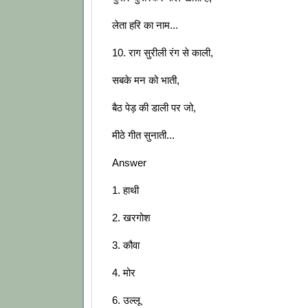
लेता हरि का नाम...
10. राग सुरीली रंग से काली,
सबके मन को भाती,
बैठ पेड़ की डाली पर जो,
मीठे गीत सुनाती...
Answer
1. हाथी
2. खरगोश
3. कौवा
4. मोर
6. उल्लू