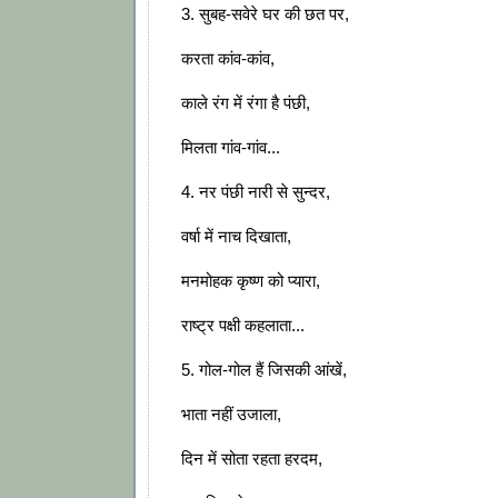
3. सुबह-सवेरे घर की छत पर,
करता कांव-कांव,
काले रंग में रंगा है पंछी,
मिलता गांव-गांव...
4. नर पंछी नारी से सुन्दर,
वर्षा में नाच दिखाता,
मनमोहक कृष्ण को प्यारा,
राष्ट्र पक्षी कहलाता...
5. गोल-गोल हैं जिसकी आंखें,
भाता नहीं उजाला,
दिन में सोता रहता हरदम,