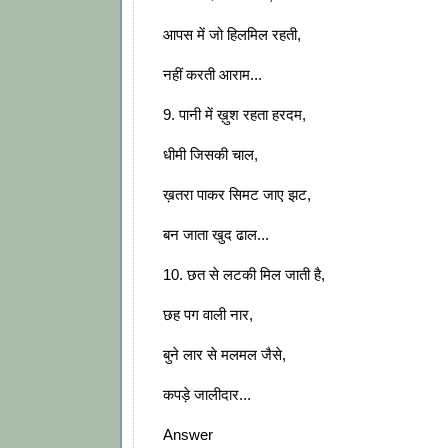
आपस में जो हिलमिल रहती,
नहीं करती आराम...
9. पानी में ख़ुश रहता हरदम,
धीमी जिसकी चाल,
ख़तरा पाकर सिमट जाए झट,
बन जाता खुद ढाल...
10. छत से लटकी मिल जाती है,
छह पग वाली नार,
बुने लार से मलमल जैसे,
कपड़े जालीदार...
Answer