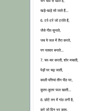
चने चाव से खाते हैं,
खड़े-खड़े सो जाते हैं...
6. टर्र-टर्र जो टर्राते हैं,
जैसे गीत सुनाते,
जब ये जल में तैरा करते,
पग पतवार बनाते...
7. चर-चर करती, शोर मचाती,
पेड़ों पर चढ़ जाती,
काली पत्तियां तीन पीठ पर,
कुतर-कुतर फल खाती...
8. छोटे तन में गांठ लगी है,
करे जो दिन भर काम,