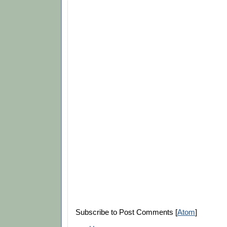
Subscribe to Post Comments [
Atom
]