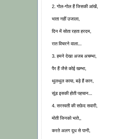
2. गोल-गोल हैं जिसकी आंखें,
भाता नहीं उजाला,
दिन में सोता रहता हरदम,
रात विचरने वाला...
3. हमने देखा अजब अचम्भा,
पैर हैं जैसे कोई खम्भा,
थुलथुल काया, बड़े हैं कान,
सूंड इसकी होती पहचान...
4. सरस्वती की सफ़ेद सवारी,
मोती जिनको भाते,,
करते अलग दूध से पानी,