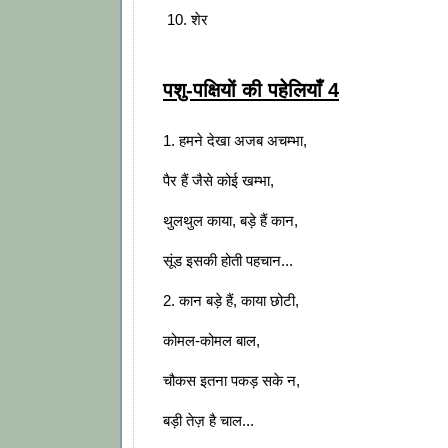
10. शेर
पशु-पक्षियों की पहेलियाँ 4
1. हमने देखा अजब अचम्भा,
पैर हैं जैसे कोई खम्भा,
थुलथुल काया, बड़े हैं कान,
सूंड इसकी होती पहचान...
2. कान बड़े हैं, काया छोटी,
कोमल-कोमल बाल,
चौकस इतना पकड़ सके न,
बड़ी तेज़ है चाल...